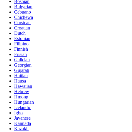
Bosnian
Bulgarian
Cebuano
Chichewa
Corsican
Croatian
Dutch
Estonian
Filipino
Finnish
Frisian
Galician
Georgian
Gujarati
Haitian
Hausa
Hawaiian
Hebrew
Hmong
Hungarian
Icelandic
Igbo
Javanese
Kannada
Kazakh