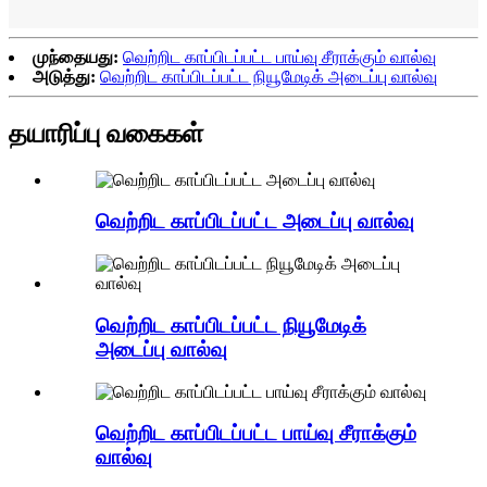
முந்தையது:
வெற்றிட காப்பிடப்பட்ட பாய்வு சீராக்கும் வால்வு
அடுத்து:
வெற்றிட காப்பிடப்பட்ட நியூமேடிக் அடைப்பு வால்வு
தயாரிப்பு வகைகள்
வெற்றிட காப்பிடப்பட்ட அடைப்பு வால்வு
வெற்றிட காப்பிடப்பட்ட நியூமேடிக்
அடைப்பு வால்வு
வெற்றிட காப்பிடப்பட்ட பாய்வு சீராக்கும்
வால்வு