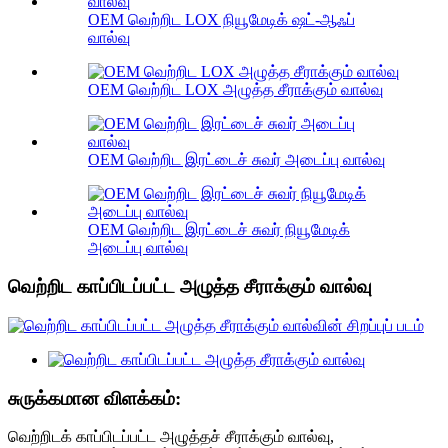
OEM வெற்றிட LOX நியூமேடிக் ஷட்-ஆஃப்
வால்வு
OEM வெற்றிட LOX அழுத்த சீராக்கும் வால்வு
OEM வெற்றிட இரட்டைச் சுவர் அடைப்பு வால்வு
OEM வெற்றிட இரட்டைச் சுவர் நியூமேடிக்
அடைப்பு வால்வு
வெற்றிட காப்பிடப்பட்ட அழுத்த சீராக்கும் வால்வு
சுருக்கமான விளக்கம்:
வெற்றிடக் காப்பிடப்பட்ட அழுத்தச் சீராக்கும் வால்வு,