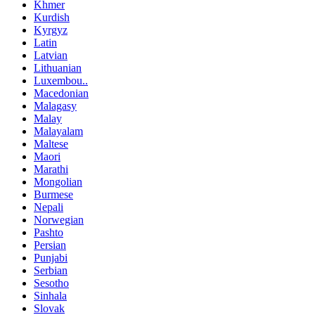
Khmer
Kurdish
Kyrgyz
Latin
Latvian
Lithuanian
Luxembou..
Macedonian
Malagasy
Malay
Malayalam
Maltese
Maori
Marathi
Mongolian
Burmese
Nepali
Norwegian
Pashto
Persian
Punjabi
Serbian
Sesotho
Sinhala
Slovak