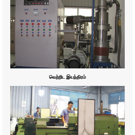
வெற்றிட இயந்திரம்