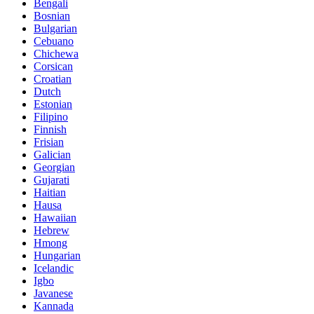
Bengali
Bosnian
Bulgarian
Cebuano
Chichewa
Corsican
Croatian
Dutch
Estonian
Filipino
Finnish
Frisian
Galician
Georgian
Gujarati
Haitian
Hausa
Hawaiian
Hebrew
Hmong
Hungarian
Icelandic
Igbo
Javanese
Kannada