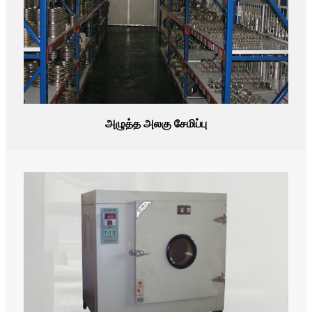
அழுத்த அலகு சேமிப்பு