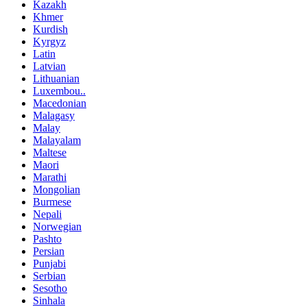
Kazakh
Khmer
Kurdish
Kyrgyz
Latin
Latvian
Lithuanian
Luxembou..
Macedonian
Malagasy
Malay
Malayalam
Maltese
Maori
Marathi
Mongolian
Burmese
Nepali
Norwegian
Pashto
Persian
Punjabi
Serbian
Sesotho
Sinhala