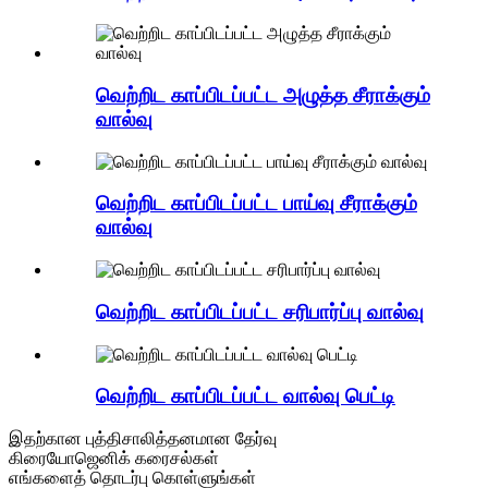
வெற்றிட காப்பிடப்பட்ட அழுத்த சீராக்கும்
வால்வு
வெற்றிட காப்பிடப்பட்ட பாய்வு சீராக்கும்
வால்வு
வெற்றிட காப்பிடப்பட்ட சரிபார்ப்பு வால்வு
வெற்றிட காப்பிடப்பட்ட வால்வு பெட்டி
இதற்கான புத்திசாலித்தனமான தேர்வு
கிரையோஜெனிக் கரைசல்கள்
எங்களைத் தொடர்பு கொள்ளுங்கள்