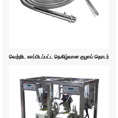
வெற்றிட காப்பிடப்பட்ட நெகிழ்வான குழாய் தொடர்