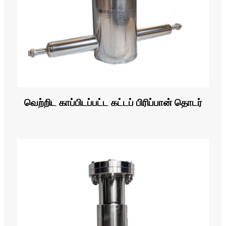
வெற்றிட காப்பிடப்பட்ட கட்டப் பிரிப்பான் தொடர்