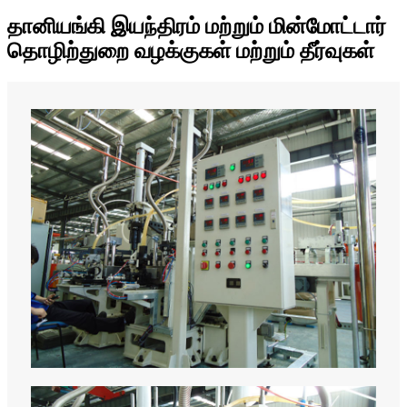
தானியங்கி இயந்திரம் மற்றும் மின்மோட்டார்
தொழிற்துறை வழக்குகள் மற்றும் தீர்வுகள்