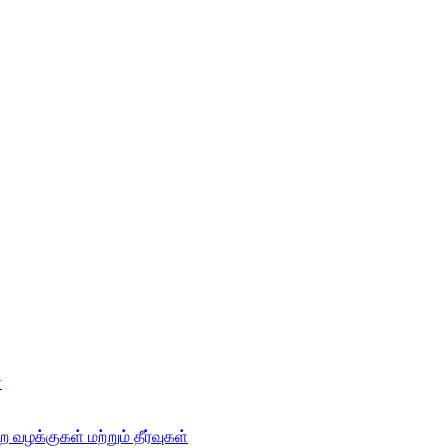
்
 வழக்குகள் மற்றும் தீர்வுகள்