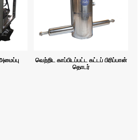
 அமைப்பு
வெற்றிட காப்பிடப்பட்ட கட்டப் பிரிப்பான்
தொடர்