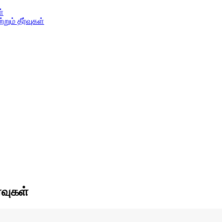
ள்
ும் தீர்வுகள்
்வுகள்