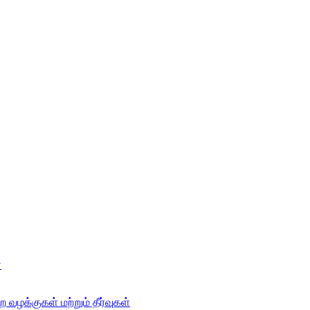
்
 வழக்குகள் மற்றும் தீர்வுகள்