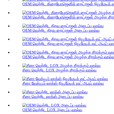
OEM வெற்றிட கிரையோஜெனிக் நைட்ரஜன் நியூமேடிக் ஷ
OEM வெற்றிட கிரையோஜெனிக் நைட்ரஜன் அழுத்த சீராக்
OEM வெற்றிட திரவ நைட்ரஜன் அடைப்பு வால்வு
OEM வெற்றிட திரவ நைட்ரஜன் நியூமேடிக் ஷட்-ஆஃப் வால
OEM வெற்றிட திரவ நைட்ரஜன் அழுத்த சீராக்கும் வால்வ
சீனா வெற்றிட LOX அழுத்த சீராக்கும் வால்வு
சீனா வேக்யூம் லாக்ஸ் நியூமேடிக் ஷட்-ஆஃப் வால்வு
சீனா வெற்றிட லாக்ஸ் அடைப்பு வால்வு
OEM வெற்றிட LOX அடைப்பு வால்வு