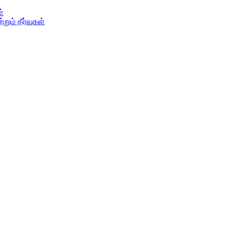
ள்
ும் தீர்வுகள்