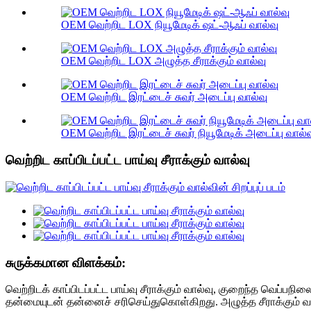
OEM வெற்றிட LOX நியூமேடிக் ஷட்-ஆஃப் வால்வு
OEM வெற்றிட LOX அழுத்த சீராக்கும் வால்வு
OEM வெற்றிட இரட்டைச் சுவர் அடைப்பு வால்வு
OEM வெற்றிட இரட்டைச் சுவர் நியூமேடிக் அடைப்பு வால்வ
வெற்றிட காப்பிடப்பட்ட பாய்வு சீராக்கும் வால்வு
சுருக்கமான விளக்கம்:
வெற்றிடக் காப்பிடப்பட்ட பாய்வு சீராக்கும் வால்வு, குறைந்த வெப்ப
தன்மையுடன் தன்னைச் சரிசெய்துகொள்கிறது. அழுத்த சீராக்கும் வ