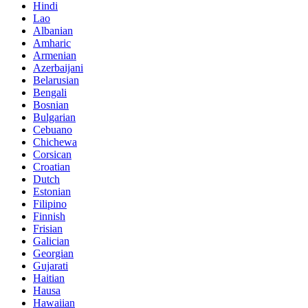
Hindi
Lao
Albanian
Amharic
Armenian
Azerbaijani
Belarusian
Bengali
Bosnian
Bulgarian
Cebuano
Chichewa
Corsican
Croatian
Dutch
Estonian
Filipino
Finnish
Frisian
Galician
Georgian
Gujarati
Haitian
Hausa
Hawaiian