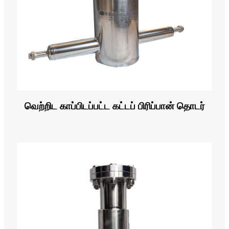
வெற்றிட காப்பிடப்பட்ட கட்டப் பிரிப்பான் தொடர்