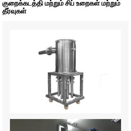
குறைக்கடத்தி மற்றும் சிப் உறைகள் மற்றும்
தீர்வுகள்