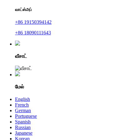
வாட்ஸ்அப்
+86 19150394142
+86 18090111643
வீசாட்
மேல்
English
French
German
Portuguese
Spanish
Russian
Japanese
Korean