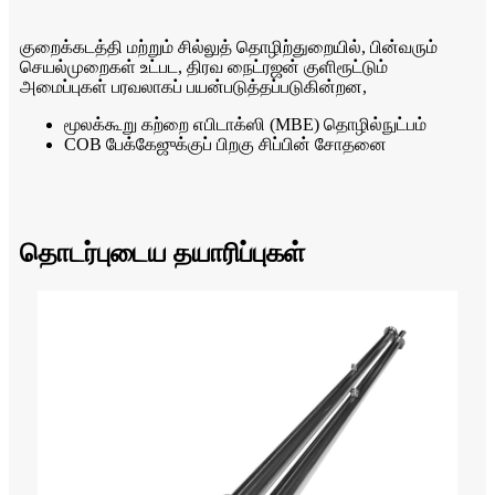
குறைக்கடத்தி மற்றும் சில்லுத் தொழிற்துறையில், பின்வரும்
செயல்முறைகள் உட்பட, திரவ நைட்ரஜன் குளிரூட்டும்
அமைப்புகள் பரவலாகப் பயன்படுத்தப்படுகின்றன,
மூலக்கூறு கற்றை எபிடாக்ஸி (MBE) தொழில்நுட்பம்
COB பேக்கேஜுக்குப் பிறகு சிப்பின் சோதனை
தொடர்புடைய தயாரிப்புகள்