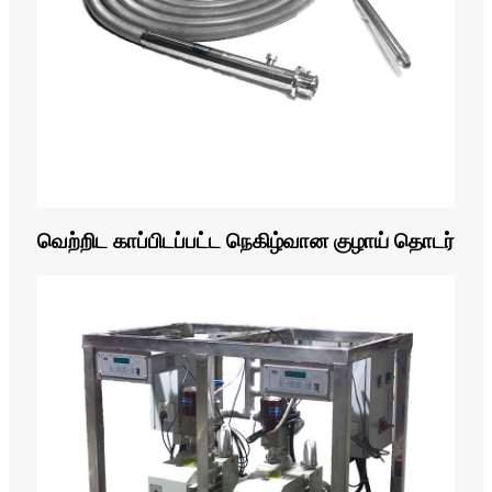
வெற்றிட காப்பிடப்பட்ட நெகிழ்வான குழாய் தொடர்