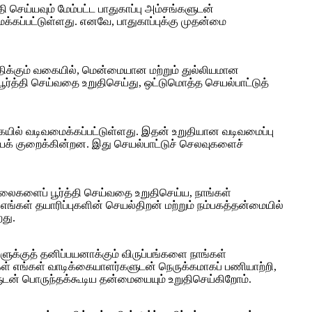
செய்யவும் மேம்பட்ட பாதுகாப்பு அம்சங்களுடன்
கப்பட்டுள்ளது. எனவே, பாதுகாப்புக்கு முதன்மை
ிக்கும் வகையில், மென்மையான மற்றும் துல்லியமான
்த்தி செய்வதை உறுதிசெய்து, ஒட்டுமொத்த செயல்பாட்டுத்
ையில் வடிவமைக்கப்பட்டுள்ளது. இதன் உறுதியான வடிவமைப்பு
வையைக் குறைக்கின்றன. இது செயல்பாட்டுச் செலவுகளைச்
நிலைகளைப் பூர்த்தி செய்வதை உறுதிசெய்ய, நாங்கள்
 எங்கள் தயாரிப்புகளின் செயல்திறன் மற்றும் நம்பகத்தன்மையில்
து.
க்குத் தனிப்பயனாக்கும் விருப்பங்களை நாங்கள்
கள் எங்கள் வாடிக்கையாளர்களுடன் நெருக்கமாகப் பணியாற்றி,
டன் பொருந்தக்கூடிய தன்மையையும் உறுதிசெய்கிறோம்.