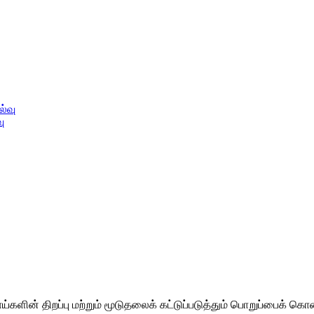
ு
 குழாய்களின் திறப்பு மற்றும் மூடுதலைக் கட்டுப்படுத்தும் பொறுப்பைக