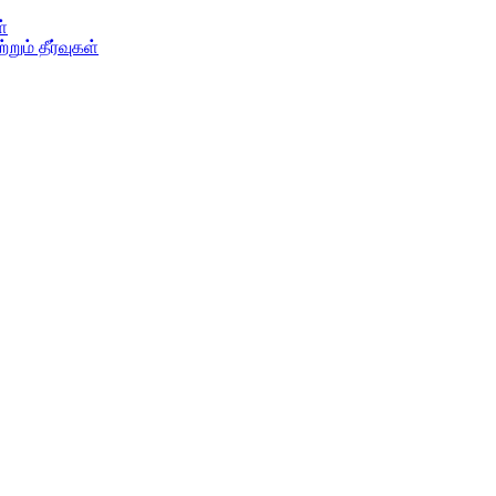
ள்
ும் தீர்வுகள்