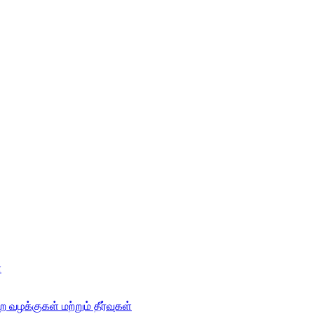
்
 வழக்குகள் மற்றும் தீர்வுகள்