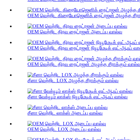
OEM வெற்றிட கிரையோஜெனிக் நைட்ரஜன் அழுத்த சீராக்
OEM வெற்றிட திரவ நைட்ரஜன் அடைப்பு வால்வு
OEM வெற்றிட திரவ நைட்ரஜன் நியூமேடிக் ஷட்-ஆஃப் வால
OEM வெற்றிட திரவ நைட்ரஜன் அழுத்த சீராக்கும் வால்வ
சீனா வெற்றிட LOX அழுத்த சீராக்கும் வால்வு
சீனா வேக்யூம் லாக்ஸ் நியூமேடிக் ஷட்-ஆஃப் வால்வு
சீனா வெற்றிட லாக்ஸ் அடைப்பு வால்வு
OEM வெற்றிட LOX அடைப்பு வால்வு